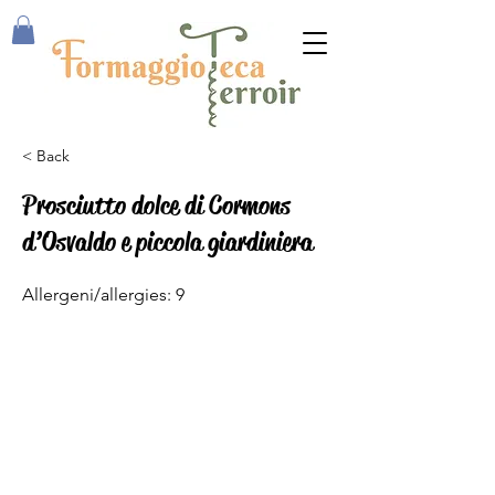
< Back
Prosciutto dolce di Cormons
d’Osvaldo e piccola giardiniera
Allergeni/allergies: 9