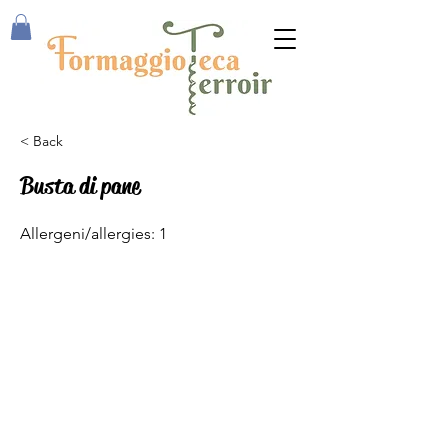
< Back
Busta di pane
Allergeni/allergies: 1