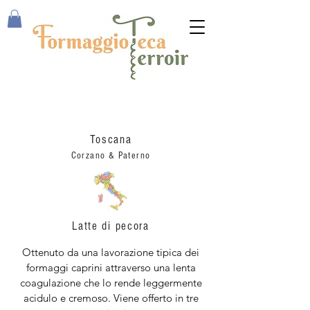
Rocco
Toscana
Corzano & Paterno
Latte di pecora
Ottenuto da una lavorazione tipica dei
formaggi caprini attraverso una lenta
coagulazione che lo rende leggermente
acidulo e cremoso. Viene offerto in tre