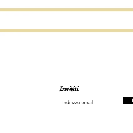
Iscriviti