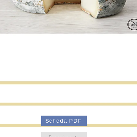
Scheda PDF