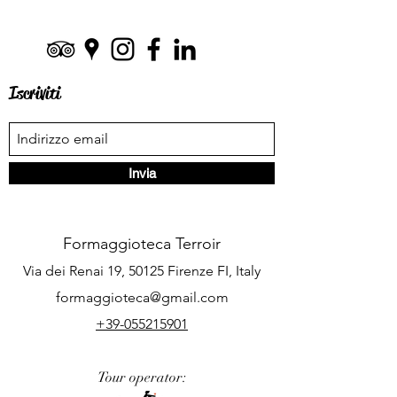
Iscriviti
Invia
Formaggioteca Terroir
Via dei Renai 19, 50125 Firenze FI, Italy
formaggioteca@gmail.com
+39-055215901
Tour operator: