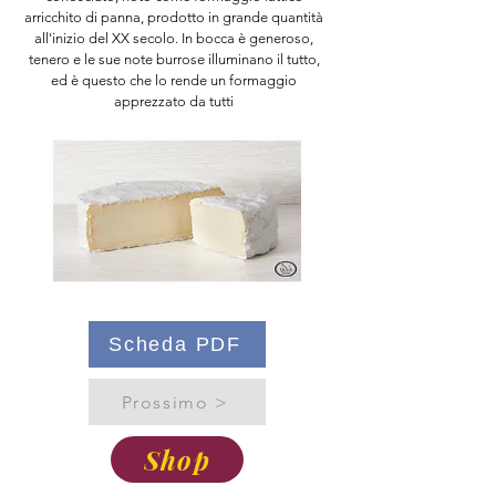
arricchito di panna, prodotto in grande quantità
all'inizio del XX secolo. In bocca è generoso,
tenero e le sue note burrose illuminano il tutto,
ed è questo che lo rende un formaggio
apprezzato da tutti
Scheda PDF
Prossimo >
Shop