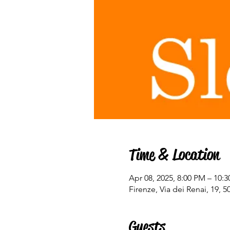
Time & Location
Apr 08, 2025, 8:00 PM – 10:
Firenze, Via dei Renai, 19, 50
Guests