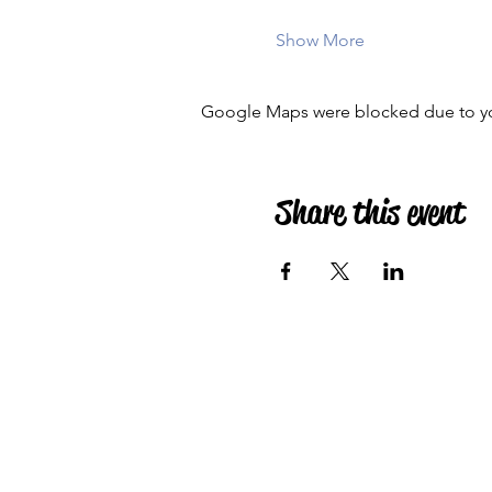
Show More
Google Maps were blocked due to your
Share this event