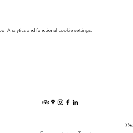
 Analytics and functional cookie settings.
Tou