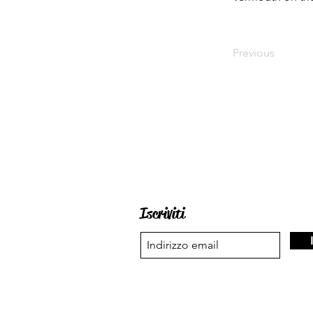
Previous
Iscriviti